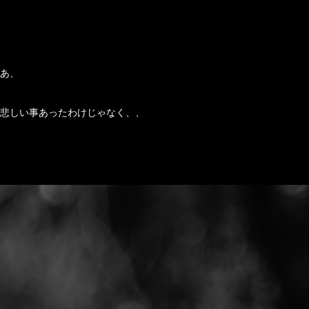
あ、
悲しい事あったわけじゃなく、、