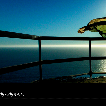
ちっちゃい。