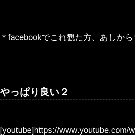
＊facebookでこれ観た方、あしか
やっぱり良い２
[youtube]https://www.youtube.com/