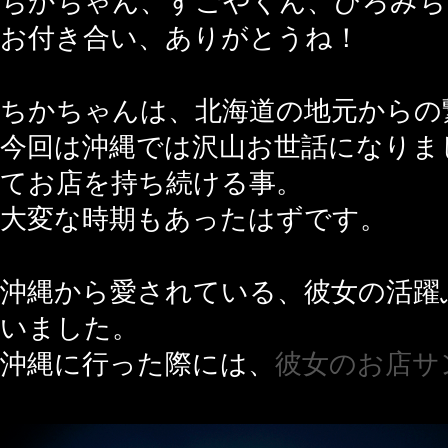
ちかちゃん、すごやくん、ひろみち
お付き合い、ありがとうね！
ちかちゃんは、北海道の地元からの
今回は沖縄では沢山お世話になりま
てお店を持ち続ける事。
大変な時期もあったはずです。
沖縄から愛されている、彼女の活躍
いました。
沖縄に行った際には、
彼女のお店サ