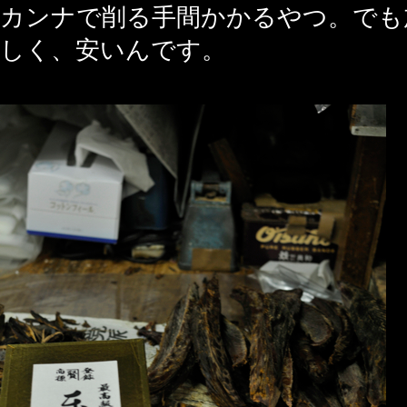
カンナで削る手間かかるやつ。でも
しく、安いんです。