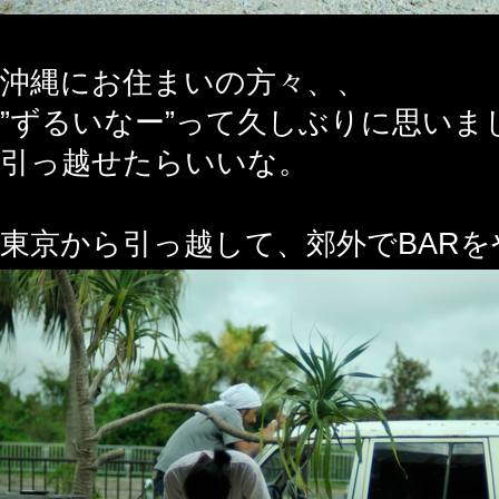
沖縄にお住まいの方々、、
”ずるいなー”って久しぶりに思いま
引っ越せたらいいな。
東京から引っ越して、郊外でBAR