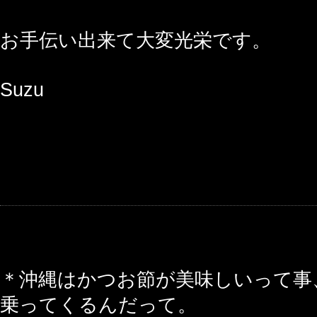
お手伝い出来て大変光栄です。
Suzu
＊沖縄はかつお節が美味しいって事
乗ってくるんだって。