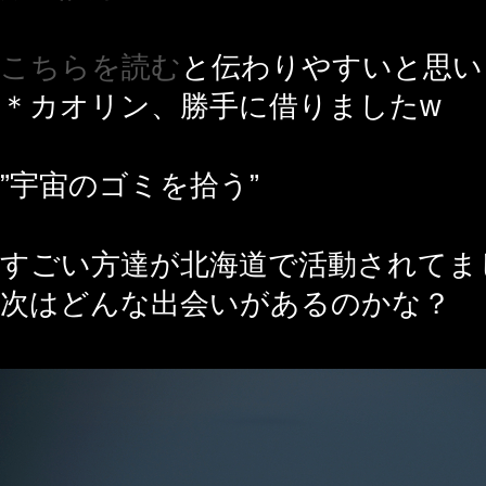
こちらを読む
と伝わりやすいと思い
＊カオリン、勝手に借りましたw
”宇宙のゴミを拾う”
すごい方達が北海道で活動されてま
次はどんな出会いがあるのかな？