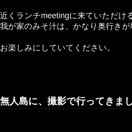
近くランチmeetingに来ていただけ
我が家のみそ汁は、かなり奥行きが
お楽しみにしていてください。
無人島に、撮影で行ってきま