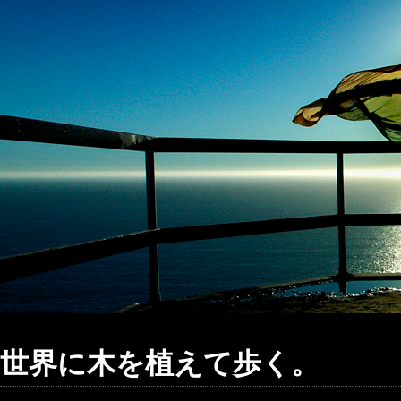
世界に木を植えて歩く。