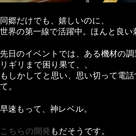
同郷だけでも、嬉しいのに、
世界の第一線で活躍中。ほんと良い
先日のイベントでは、ある機材の調
リギリまで困り果て、、
もしかしてと思い、思い切って電話す
て。
早速もって、神レベル。
こちらの開発
もだそうです。