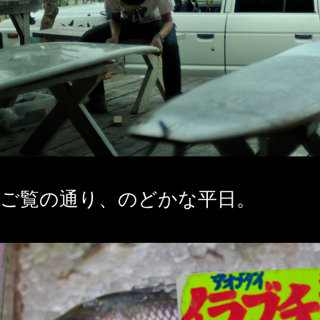
ご覧の通り、のどかな平日。