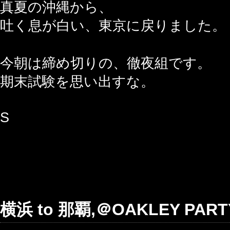
真夏の沖縄から、
吐く息が白い、東京に戻りました。
今朝は締め切りの、徹夜組です。
期末試験を思い出すな。
S
横浜 to 那覇,＠OAKLEY PART