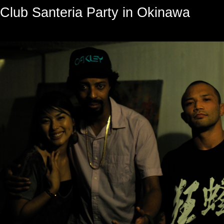
Club Santeria Party in Okinawa