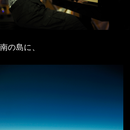
南の島に、