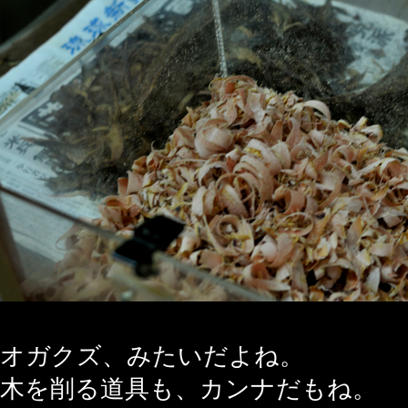
オガクズ、みたいだよね。
木を削る道具も、カンナだもね。