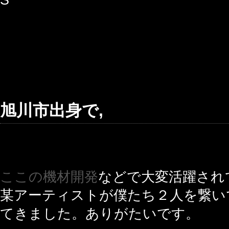
旭川市出身で,
ここの機材開発
などで大変活躍され
某アーティストが僕たち２人を繋い
てきました。ありがたいです。